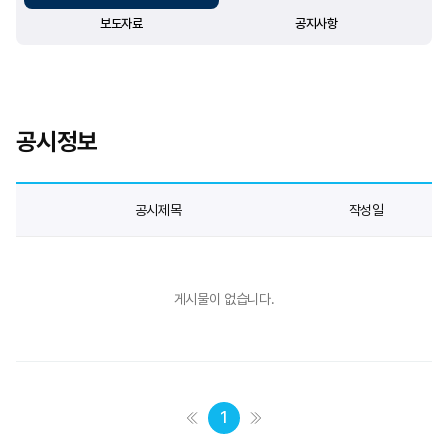
보도자료
공지사항
공시정보
공시제목
작성일
게시물이 없습니다.
1