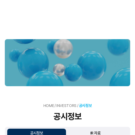
HOME
/
INVESTORS
/
공시정보
공시정보
공시정보
IR 자료