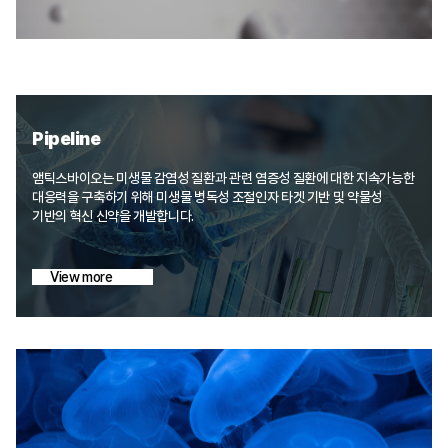
Pipeline
앰틱스바이오는 미생물 감염성 질환과 관련 염증성 질환에 대한 지속가능한
대응력을 구축하기 위해 미생물 병독성 조절인자 타겟 기반 및 약물성
기반의 혁신 신약을 개발합니다.
View more