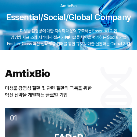
AmtixBio
Essential/Social/Global Company
미생물 감염병에 대한 지속적 대응력 구축하는 Essential 기업
감염병 치료 소외 지역에서 접근 가능한 밸류 체인을 형성하는 Social 기업
First-in-Class 혁신 신약 제품 판매를 통한 규모의 매출 실현하는 Global 기업
AmtixBio
미생물 감염성 질환 및 관련 질환의 극복을 위한
혁신 신약을 개발하는 글로벌 기업
01